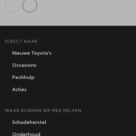
DIRECT NAAR
Nieuwe Toyota's
Occasions
Pechhulp
Acties
WAAR KUNNEN WE MEE HELPEN
Schadeherstel
Onderhoud