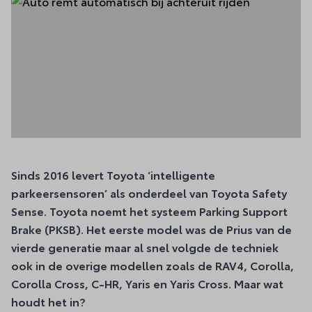
Sinds 2016 levert Toyota ‘intelligente
parkeersensoren’ als onderdeel van Toyota Safety
Sense. Toyota noemt het systeem Parking Support
Brake (PKSB). Het eerste model was de Prius van de
vierde generatie maar al snel volgde de techniek
ook in de overige modellen zoals de RAV4, Corolla,
Corolla Cross, C-HR, Yaris en Yaris Cross. Maar wat
houdt het in?