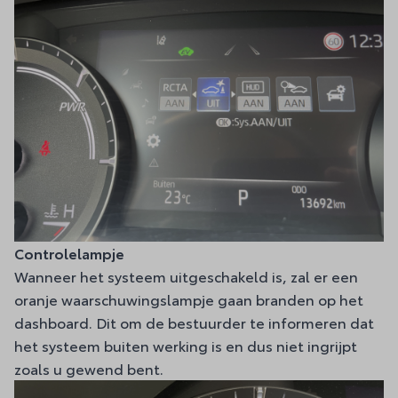
Controlelampje
Wanneer het systeem uitgeschakeld is, zal er een
oranje waarschuwingslampje gaan branden op het
dashboard. Dit om de bestuurder te informeren dat
het systeem buiten werking is en dus niet ingrijpt
zoals u gewend bent.