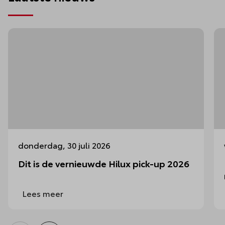
donderdag, 30 juli 2026
Dit is de vernieuwde Hilux pick-up 2026
Lees meer