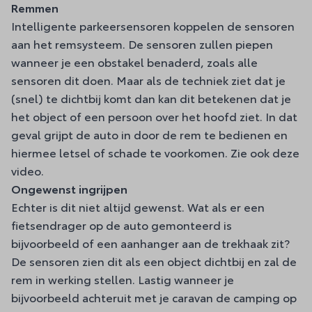
Remmen
Intelligente parkeersensoren koppelen de sensoren
aan het remsysteem. De sensoren zullen piepen
wanneer je een obstakel benaderd, zoals alle
sensoren dit doen. Maar als de techniek ziet dat je
(snel) te dichtbij komt dan kan dit betekenen dat je
het object of een persoon over het hoofd ziet. In dat
geval grijpt de auto in door de rem te bedienen en
hiermee letsel of schade te voorkomen. Zie ook
deze
video
.
Ongewenst ingrijpen
Echter is dit niet altijd gewenst. Wat als er een
fietsendrager op de auto gemonteerd is
bijvoorbeeld of een aanhanger aan de trekhaak zit?
De sensoren zien dit als een object dichtbij en zal de
rem in werking stellen. Lastig wanneer je
bijvoorbeeld achteruit met je caravan de camping op