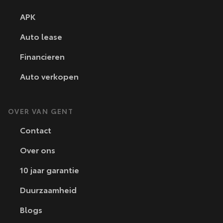
APK
Auto lease
Financieren
Auto verkopen
OVER VAN GENT
Contact
Over ons
10 jaar garantie
Duurzaamheid
Blogs