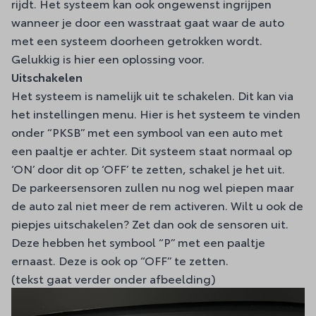
rijdt. Het systeem kan ook ongewenst ingrijpen
wanneer je door een wasstraat gaat waar de auto
met een systeem doorheen getrokken wordt.
Gelukkig is hier een oplossing voor.
Uitschakelen
Het systeem is namelijk uit te schakelen. Dit kan via
het instellingen menu. Hier is het systeem te vinden
onder “PKSB” met een symbool van een auto met
een paaltje er achter. Dit systeem staat normaal op
‘ON’ door dit op ‘OFF’ te zetten, schakel je het uit.
De parkeersensoren zullen nu nog wel piepen maar
de auto zal niet meer de rem activeren. Wilt u ook de
piepjes uitschakelen? Zet dan ook de sensoren uit.
Deze hebben het symbool “P” met een paaltje
ernaast. Deze is ook op “OFF” te zetten.
(tekst gaat verder onder afbeelding)