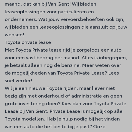
maand, dat kan bij Van Gent! Wij bieden
leaseoplossingen voor particulieren en
ondernemers. Wat jouw vervoersbehoeften ook zijn,
wij bieden een leaseoplossingen die aansluit op jouw
wensen!
Toyota private lease
Met Toyota Private lease rijd je zorgeloos een auto
voor een vast bedrag per maand. Alles is inbegrepen,
je betaalt alleen nog de benzine. Meer weten over
de mogelijkheden van Toyota Private Lease? Lees
snel verder!
Wil je een nieuwe Toyota rijden, maar liever niet
bezig zijn met onderhoud of administratie en geen
grote investering doen? Kies dan voor Toyota Private
Lease bij Van Gent. Private Lease is mogelijk op alle
Toyota modellen. Heb je hulp nodig bij het vinden
van een auto die het beste bij je past? Onze