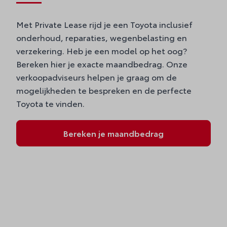
Met Private Lease rijd je een Toyota inclusief
onderhoud, reparaties, wegenbelasting en
verzekering. Heb je een model op het oog?
Bereken hier je exacte maandbedrag. Onze
verkoopadviseurs helpen je graag om de
mogelijkheden te bespreken en de perfecte
Toyota te vinden.
Bereken je maandbedrag