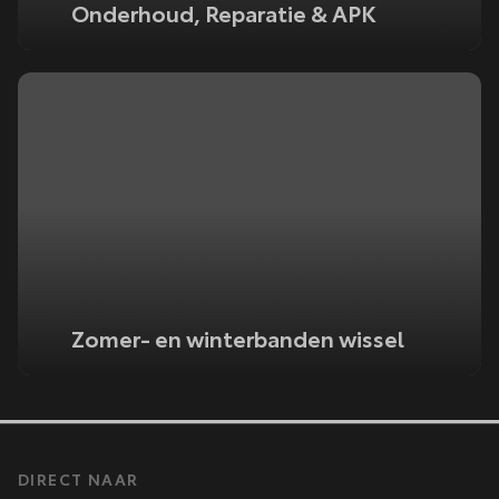
Onderhoud, Reparatie & APK
Zomer- en winterbanden wissel
DIRECT NAAR