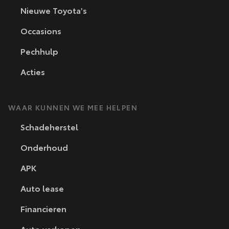
Nieuwe Toyota's
Occasions
Pechhulp
Acties
WAAR KUNNEN WE MEE HELPEN
Schadeherstel
Onderhoud
APK
Auto lease
Financieren