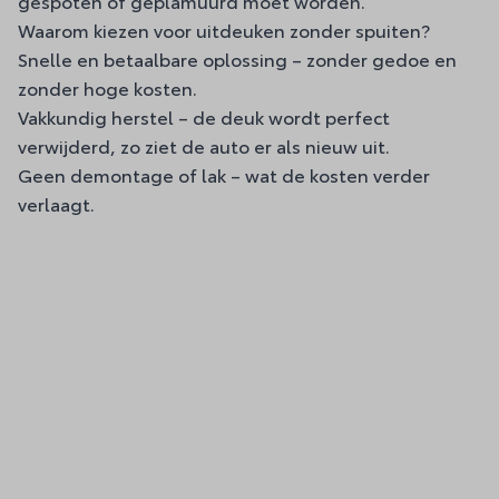
gespoten of geplamuurd moet worden.
Waarom kiezen voor uitdeuken zonder spuiten?
Snelle en betaalbare oplossing – zonder gedoe en
zonder hoge kosten.
Vakkundig herstel – de deuk wordt perfect
verwijderd, zo ziet de auto er als nieuw uit.
Geen demontage of lak – wat de kosten verder
verlaagt.