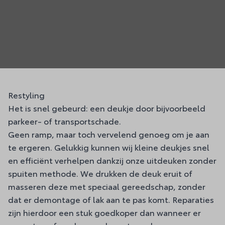
Restyling
Het is snel gebeurd: een deukje door bijvoorbeeld
parkeer- of transportschade.
Geen ramp, maar toch vervelend genoeg om je aan
te ergeren. Gelukkig kunnen wij kleine deukjes snel
en efficiënt verhelpen dankzij onze uitdeuken zonder
spuiten methode. We drukken de deuk eruit of
masseren deze met speciaal gereedschap, zonder
dat er demontage of lak aan te pas komt. Reparaties
zijn hierdoor een stuk goedkoper dan wanneer er