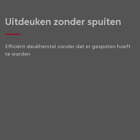
Uitdeuken zonder spuiten
Efficiënt deukherstel zonder dat er gespoten hoeft
te worden