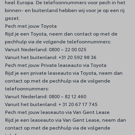
heel Europa. De telefoonnummers voor pech in het
binnen- en buitenland hebben wij voor je op een rij
gezet.
Pech met jouw Toyota
Rijd je een Toyota, neem dan contact op met de
pechhulp via de volgende telefoonnummers:
Vanuit Nederland:
0800 – 22 00 025
Vanuit het buitenland:
+31 20 592 98 36
Pech met jouw Private leaseauto via Toyota
Rijd je een private leaseauto via Toyota, neem dan
contact op met de pechhulp via de volgende
telefoonnummers:
Vanuit Nederland:
0800 – 82 12 460
Vanuit het buitenland:
+ 31 20 67 17 745
Pech met jouw leaseauto via Van Gent Lease
Rijd je een leaseauto via
Van Gent Lease
, neem dan
contact op met de pechhulp via de volgende