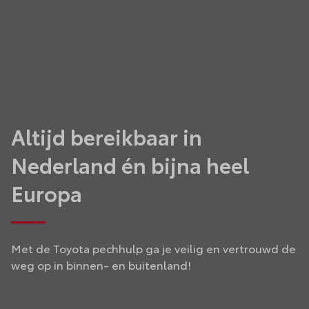
Altijd bereikbaar in
Nederland én bijna heel
Europa
Met de Toyota pechhulp ga je veilig en vertrouwd de
weg op in binnen- en buitenland!