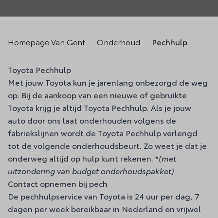
Homepage Van Gent
Onderhoud
Pechhulp
Toyota Pechhulp
Met jouw Toyota kun je jarenlang onbezorgd de weg
op. Bij de aankoop van een nieuwe of gebruikte
Toyota krijg je altijd Toyota Pechhulp. Als je jouw
auto door ons laat onderhouden volgens de
fabriekslijnen wordt de Toyota Pechhulp verlengd
tot de volgende onderhoudsbeurt. Zo weet je dat je
onderweg altijd op hulp kunt rekenen. *
(met
uitzondering van budget onderhoudspakket)
Contact opnemen bij pech
De pechhulpservice van Toyota is 24 uur per dag, 7
dagen per week bereikbaar in Nederland en vrijwel