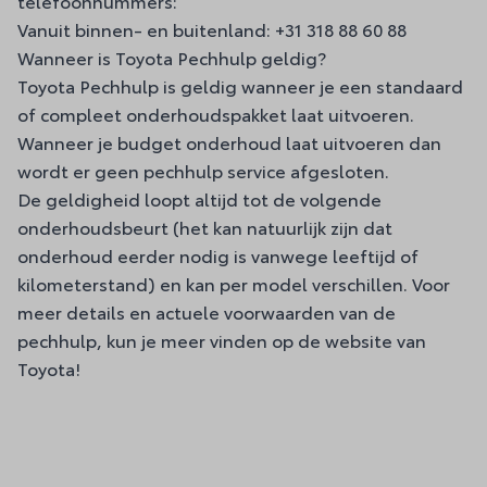
telefoonnummers:
Vanuit binnen- en buitenland:
+31 318 88 60 88
Wanneer is Toyota Pechhulp geldig?
Toyota Pechhulp is geldig wanneer je een standaard
of compleet onderhoudspakket laat uitvoeren.
Wanneer je budget onderhoud laat uitvoeren dan
wordt er geen pechhulp service afgesloten.
De geldigheid loopt altijd tot de volgende
onderhoudsbeurt (het kan natuurlijk zijn dat
onderhoud eerder nodig is vanwege leeftijd of
kilometerstand) en kan per model verschillen. Voor
meer details en actuele voorwaarden van de
pechhulp, kun je meer vinden
op de website van
Toyota
!