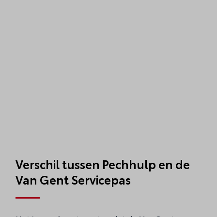
Verschil tussen Pechhulp en de
Van Gent Servicepas