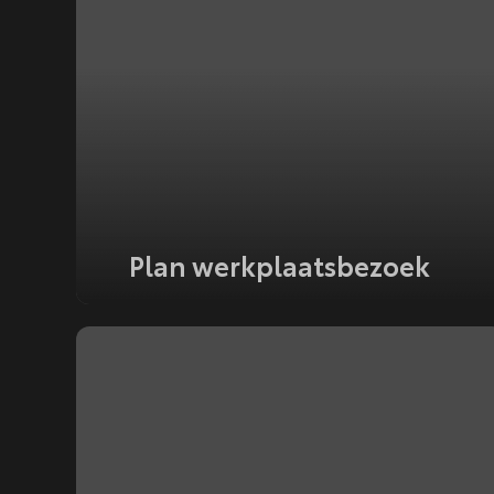
Plan werkplaatsbezoek