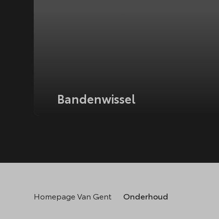
Bandenwissel
Homepage Van Gent
Onderhoud