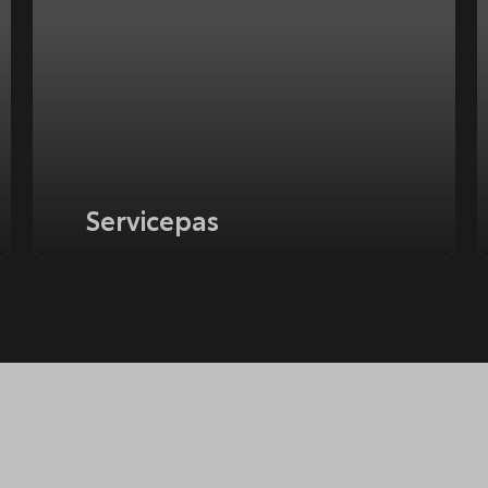
Servicepas