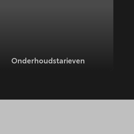
Onderhoudstarieven