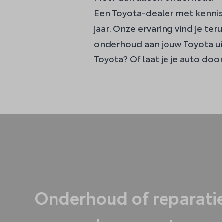
Een Toyota-dealer met kennis, 
jaar. Onze ervaring vind je te
onderhoud aan jouw Toyota ui
Toyota? Of laat je je auto d
Onderhoud of reparati