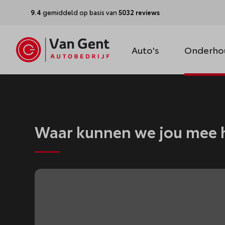
9.4
gemiddeld op basis van
5032 reviews
Auto's
Onderho
Waar kunnen we jou mee 