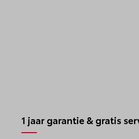
1 jaar garantie & gratis se