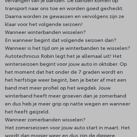
transport naar ons toe en worden goed gecheckt.
Daarna worden ze gewassen en vervolgens zijn ze
klaar voor het volgende seizoen!
Wanneer winterbanden wisselen?
En wanneer begint dat volgende seizoen dan?
Wanneer is het tijd om je winterbanden te wisselen?
Autotechnicus Robin legt het je allemaal uit
! Het
winterseizoen begint voor jouw auto in oktober. Op
het moment dat het onder de 7 graden wordt en
het herfstige weer begint, ben je beter af met een
band met meer profiel op het wegdek. Jouw
winterband heeft meer groeven dan je zomerband
en dus heb je meer grip op natte wegen en wanneer
het heeft geijzeld.
Wanneer zomerbanden wisselen?
Het zomerseizoen voor jouw auto start in maart. Het
wordt dan mooier weer en dus zijn de diepere