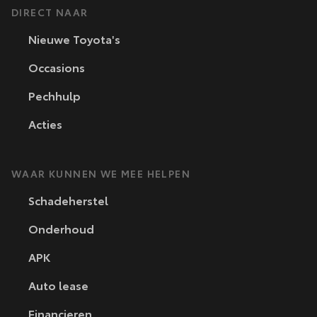
DIRECT NAAR
Nieuwe Toyota's
Occasions
Pechhulp
Acties
WAAR KUNNEN WE MEE HELPEN
Schadeherstel
Onderhoud
APK
Auto lease
Financieren