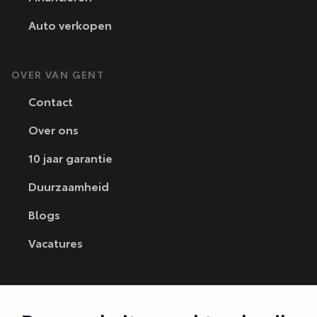
Auto verkopen
OVER VAN GENT
Contact
Over ons
10 jaar garantie
Duurzaamheid
Blogs
Vacatures
CONTACT