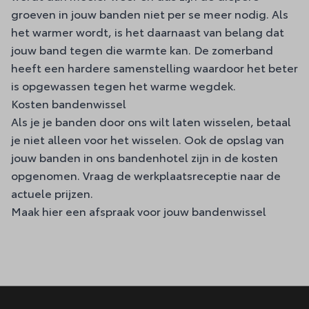
groeven in jouw banden niet per se meer nodig. Als
het warmer wordt, is het daarnaast van belang dat
jouw band tegen die warmte kan. De zomerband
heeft een hardere samenstelling waardoor het beter
is opgewassen tegen het warme wegdek.
Kosten bandenwissel
Als je je banden door ons wilt laten wisselen, betaal
je niet alleen voor het wisselen. Ook de opslag van
jouw banden in ons bandenhotel zijn in de kosten
opgenomen. Vraag de werkplaatsreceptie naar de
actuele prijzen.
Maak hier een afspraak voor jouw bandenwissel