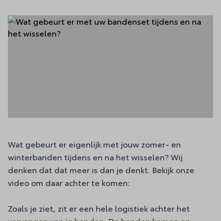
Wat gebeurt er eigenlijk met jouw zomer- en
winterbanden tijdens en na het wisselen? Wij
denken dat dat meer is dan je denkt. Bekijk onze
video om daar achter te komen:
Zoals je ziet, zit er een hele logistiek achter het
vervangen van je banden. De banden komen op