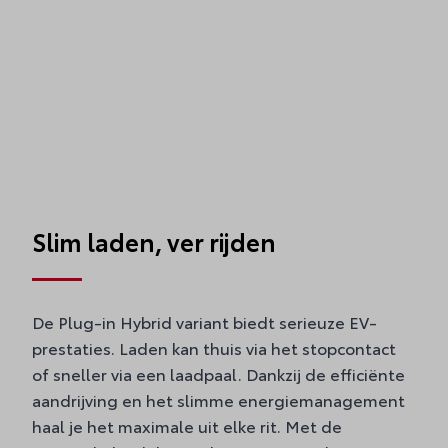
Slim laden, ver rijden
De Plug-in Hybrid variant biedt serieuze EV-
prestaties. Laden kan thuis via het stopcontact
of sneller via een laadpaal. Dankzij de efficiënte
aandrijving en het slimme energiemanagement
haal je het maximale uit elke rit. Met de