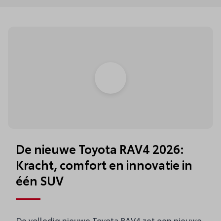
De nieuwe Toyota RAV4 2026:
Kracht, comfort en innovatie in
één SUV
De volledig nieuwe Toyota RAV4 zet een nieuwe