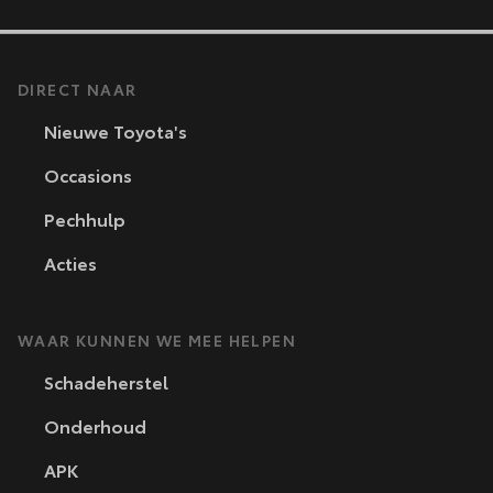
DIRECT NAAR
Nieuwe Toyota's
Occasions
Pechhulp
Acties
WAAR KUNNEN WE MEE HELPEN
Schadeherstel
Onderhoud
APK