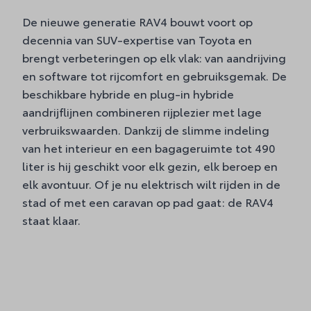
De nieuwe generatie RAV4 bouwt voort op
decennia van SUV-expertise van Toyota en
brengt verbeteringen op elk vlak: van aandrijving
en software tot rijcomfort en gebruiksgemak. De
beschikbare hybride en plug-in hybride
aandrijflijnen combineren rijplezier met lage
verbruikswaarden. Dankzij de slimme indeling
van het interieur en een bagageruimte tot 490
liter is hij geschikt voor elk gezin, elk beroep en
elk avontuur. Of je nu elektrisch wilt rijden in de
stad of met een caravan op pad gaat: de RAV4
staat klaar.