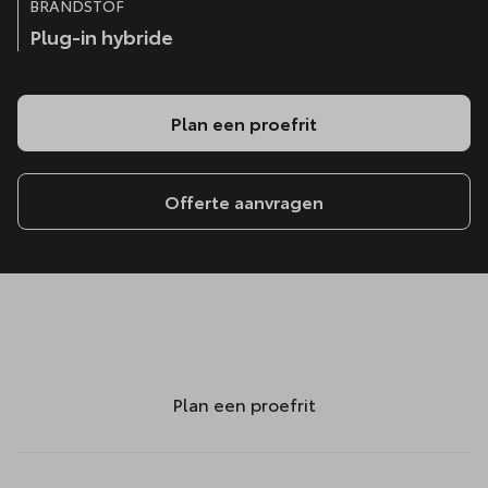
BRANDSTOF
Plug-in hybride
Plan een proefrit
Offerte aanvragen
Plan een proefrit