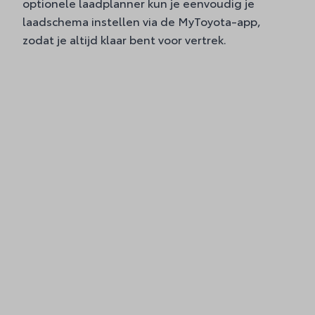
optionele laadplanner kun je eenvoudig je
laadschema instellen via de MyToyota-app,
zodat je altijd klaar bent voor vertrek.