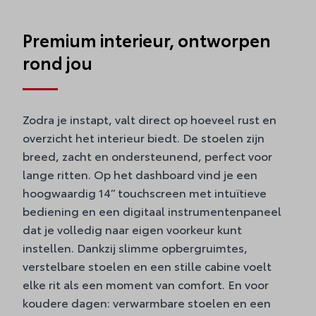
Premium interieur, ontworpen
rond jou
Zodra je instapt, valt direct op hoeveel rust en
overzicht het interieur biedt. De stoelen zijn
breed, zacht en ondersteunend, perfect voor
lange ritten. Op het dashboard vind je een
hoogwaardig 14” touchscreen met intuïtieve
bediening en een digitaal instrumentenpaneel
dat je volledig naar eigen voorkeur kunt
instellen. Dankzij slimme opbergruimtes,
verstelbare stoelen en een stille cabine voelt
elke rit als een moment van comfort. En voor
koudere dagen: verwarmbare stoelen en een