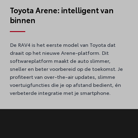
Toyota Arene: intelligent van
binnen
De RAV4 is het eerste model van Toyota dat
draait op het nieuwe Arene-platform. Dit
softwareplatform maakt de auto slimmer,
sneller en beter voorbereid op de toekomst. Je
profiteert van over-the-air updates, slimme
voertuigfuncties die je op afstand bedient, én
verbeterde integratie met je smartphone.