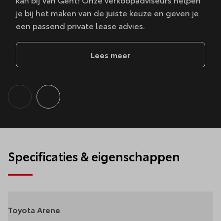
je bij het maken van de juiste keuze en geven je
een passend private lease advies.
Lees meer
Specificaties & eigenschappen
Toyota Arene