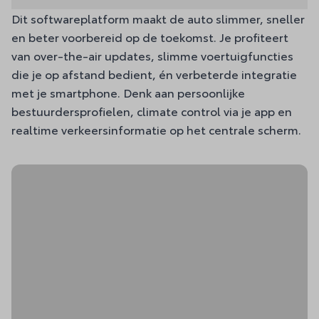
Dit softwareplatform maakt de auto slimmer, sneller
en beter voorbereid op de toekomst. Je profiteert
van over-the-air updates, slimme voertuigfuncties
die je op afstand bedient, én verbeterde integratie
met je smartphone. Denk aan persoonlijke
bestuurdersprofielen, climate control via je app en
realtime verkeersinformatie op het centrale scherm.