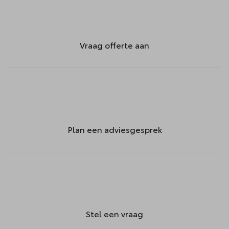
Vraag offerte aan
Plan een adviesgesprek
Stel een vraag