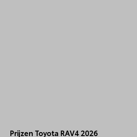
Prijzen Toyota RAV4 2026