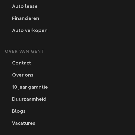
Auto lease
Financieren
Auto verkopen
OVER VAN GENT
Contact
Over ons
10 jaar garantie
Duurzaamheid
Blogs
Vacatures