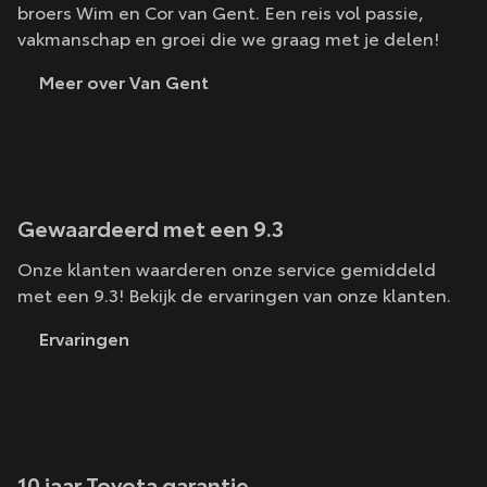
broers Wim en Cor van Gent. Een reis vol passie,
vakmanschap en groei die we graag met je delen!
Meer over Van Gent
Gewaardeerd met een 9.3
Onze klanten waarderen onze service gemiddeld
met een 9.3! Bekijk de ervaringen van onze klanten.
Ervaringen
10 jaar Toyota garantie