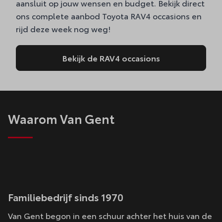
aansluit op jouw wensen en budget. Bekijk direct
ons complete aanbod Toyota RAV4 occasions en
rijd deze week nog weg!
Bekijk de RAV4 occasions
Waarom Van Gent
Familiebedrijf sinds 1970
Van Gent begon in een schuur achter het huis van de