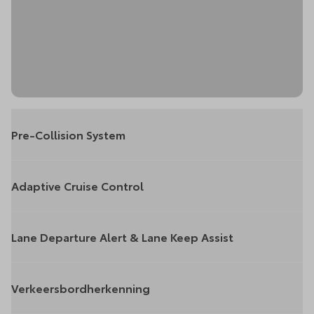
Pre-Collision System
Adaptive Cruise Control
Lane Departure Alert & Lane Keep Assist
Verkeersbordherkenning