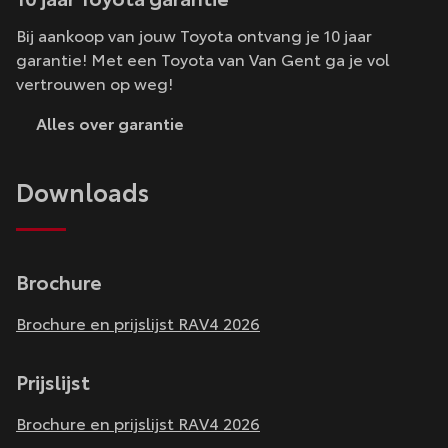
Bij aankoop van jouw Toyota ontvang je 10 jaar
garantie! Met een Toyota van Van Gent ga je vol
vertrouwen op weg!
Alles over garantie
Downloads
Brochure
Brochure en prijslijst RAV4 2026
Prijslijst
Brochure en prijslijst RAV4 2026