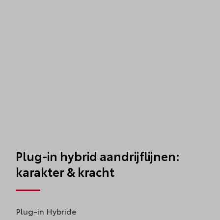
Plug-in hybrid aandrijflijnen:
karakter & kracht
Plug-in Hybride