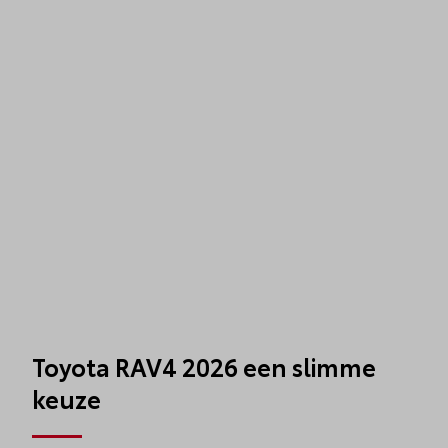
Toyota RAV4 2026 een slimme
keuze