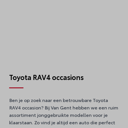
Toyota RAV4 occasions
Ben je op zoek naar een betrouwbare Toyota
RAV4 occasion? Bij Van Gent hebben we een ruim
assortiment jonggebruikte modellen voor je
klaarstaan. Zo vind je altijd een auto die perfect