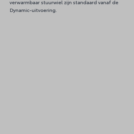
verwarmbaar stuurwiel zijn standaard vanaf de
Dynamic-uitvoering.