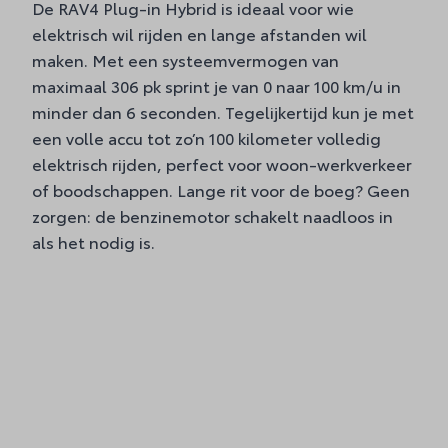
De RAV4 Plug-in Hybrid is ideaal voor wie
elektrisch wil rijden en lange afstanden wil
maken. Met een systeemvermogen van
maximaal 306 pk sprint je van 0 naar 100 km/u in
minder dan 6 seconden. Tegelijkertijd kun je met
een volle accu tot zo’n 100 kilometer volledig
elektrisch rijden, perfect voor woon-werkverkeer
of boodschappen. Lange rit voor de boeg? Geen
zorgen: de benzinemotor schakelt naadloos in
als het nodig is.