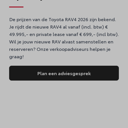
De prijzen van de Toyota RAV4 2026 zijn bekend.
Je rijdt de nieuwe RAV4 al vanaf (incl. btw) €
49.995,- en private lease vanaf € 699,- (incl btw).
Wil je jouw nieuwe RAV alvast samenstellen en
reserveren? Onze verkoopadviseurs helpen je
graag!
Plan een adviesgesprek