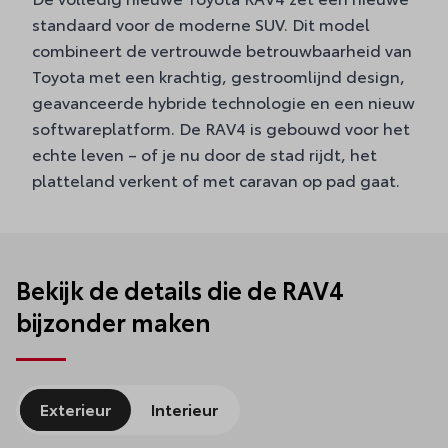
standaard voor de moderne SUV. Dit model
combineert de vertrouwde betrouwbaarheid van
Toyota met een krachtig, gestroomlijnd design,
geavanceerde hybride technologie en een nieuw
softwareplatform. De RAV4 is gebouwd voor het
echte leven – of je nu door de stad rijdt, het
platteland verkent of met caravan op pad gaat.
Bekijk de details die de RAV4
bijzonder maken
Exterieur
Interieur