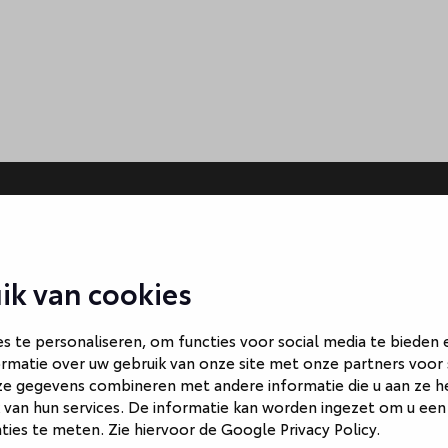
ik van cookies
 te personaliseren, om functies voor social media te bieden
rmatie over uw gebruik van onze site met onze partners voor 
ze gegevens combineren met andere informatie die u aan ze he
 van hun services. De informatie kan worden ingezet om u een
nties te meten. Zie hiervoor de
Google Privacy Policy
.