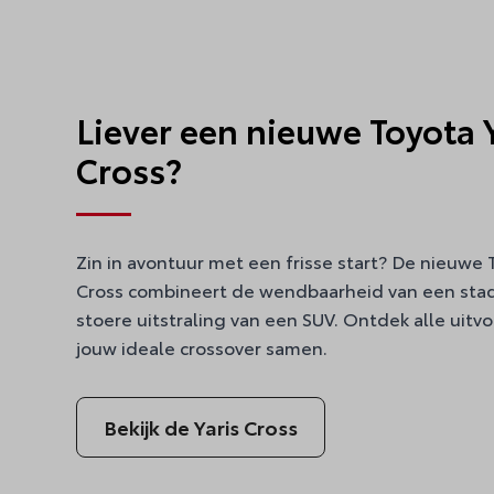
Liever een nieuwe Toyota 
Cross?
Zin in avontuur met een frisse start? De nieuwe 
Cross combineert de wendbaarheid van een sta
stoere uitstraling van een SUV. Ontdek alle uitv
jouw ideale crossover samen.
Bekijk de Yaris Cross