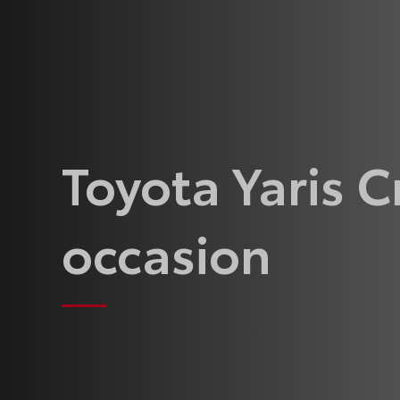
Toyota Yaris C
occasion