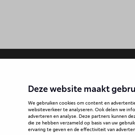
Waarom Van Gent
Deze website maakt gebru
We gebruiken cookies om content en advertenties
websiteverkeer te analyseren. Ook delen we info
adverteren en analyse. Deze partners kunnen de
die ze hebben verzameld op basis van uw gebruik
ervaring te geven en de effectiviteit van adverte