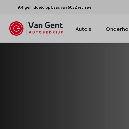
9.4
gemiddeld op basis van
5032 reviews
Auto's
Onderho