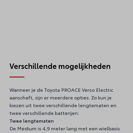
Verschillende mogelijkheden
Wanneer je de Toyota PROACE Verso Electric
aanschaft, zijn er meerdere opties. Zo kun je
kiezen uit twee verschillende lengtematen en
twee verschillende batterijen:
Twee lengtematen
De Medium is 4,9 meter lang met een wielbasis