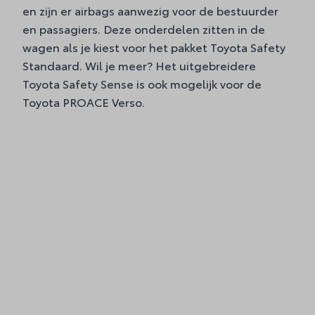
en zijn er airbags aanwezig voor de bestuurder
en passagiers. Deze onderdelen zitten in de
wagen als je kiest voor het pakket Toyota Safety
Standaard. Wil je meer? Het uitgebreidere
Toyota Safety Sense is ook mogelijk voor de
Toyota PROACE Verso.