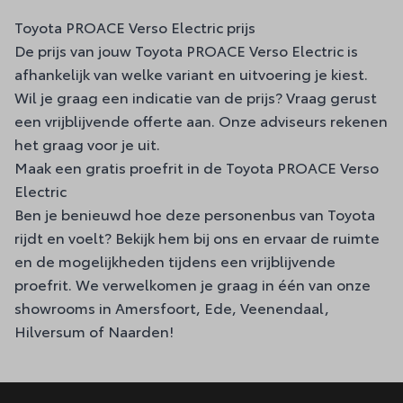
Toyota PROACE Verso Electric prijs
De prijs van jouw Toyota PROACE Verso Electric is
afhankelijk van welke variant en uitvoering je kiest.
Wil je graag een indicatie van de prijs? Vraag gerust
een vrijblijvende offerte aan. Onze adviseurs rekenen
het graag voor je uit.
Maak een gratis proefrit in de Toyota PROACE Verso
Electric
Ben je benieuwd hoe deze personenbus van Toyota
rijdt en voelt? Bekijk hem bij ons en ervaar de ruimte
en de mogelijkheden tijdens een vrijblijvende
proefrit. We verwelkomen je graag in één van onze
showrooms in Amersfoort, Ede, Veenendaal,
Hilversum of Naarden!