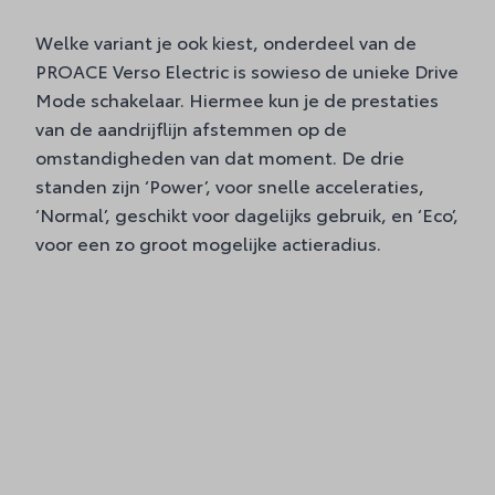
Welke variant je ook kiest, onderdeel van de
PROACE Verso Electric is sowieso de unieke Drive
Mode schakelaar. Hiermee kun je de prestaties
van de aandrijflijn afstemmen op de
omstandigheden van dat moment. De drie
standen zijn ‘Power’, voor snelle acceleraties,
‘Normal’, geschikt voor dagelijks gebruik, en ‘Eco’,
voor een zo groot mogelijke actieradius.