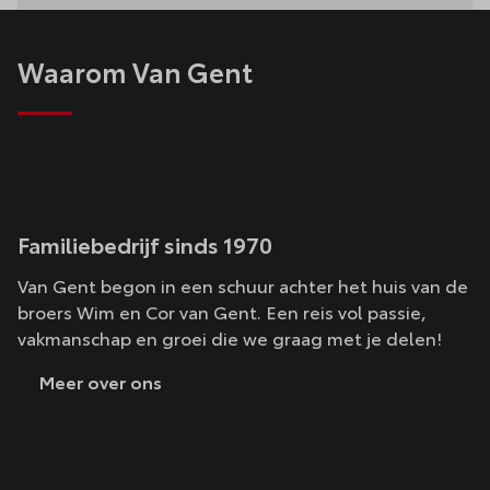
Waarom Van Gent
Familiebedrijf sinds 1970
Van Gent begon in een schuur achter het huis van de
broers Wim en Cor van Gent. Een reis vol passie,
vakmanschap en groei die we graag met je delen!
Meer over ons