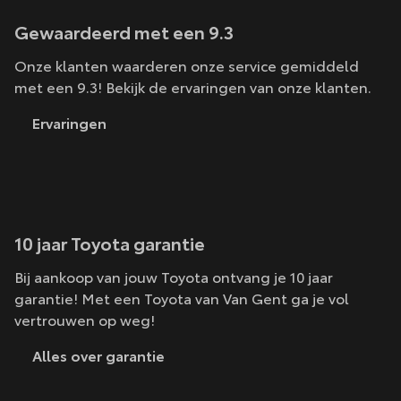
Gewaardeerd met een 9.3
Onze klanten waarderen onze service gemiddeld
met een 9.3! Bekijk de ervaringen van onze klanten.
Ervaringen
10 jaar Toyota garantie
Bij aankoop van jouw Toyota ontvang je 10 jaar
garantie! Met een Toyota van Van Gent ga je vol
vertrouwen op weg!
Alles over garantie