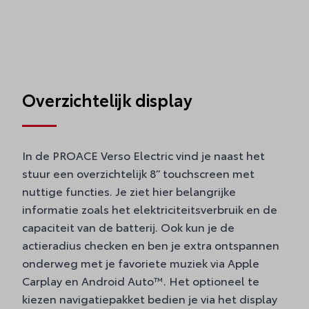
Overzichtelijk display
In de PROACE Verso Electric vind je naast het
stuur een overzichtelijk 8” touchscreen met
nuttige functies. Je ziet hier belangrijke
informatie zoals het elektriciteitsverbruik en de
capaciteit van de batterij. Ook kun je de
actieradius checken en ben je extra ontspannen
onderweg met je favoriete muziek via Apple
Carplay en Android Auto™. Het optioneel te
kiezen navigatiepakket bedien je via het display