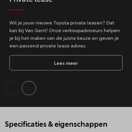
Wil je jouw nieuwe Toyota private leasen? Dat
kan bij Van Gent! Onze verkoopadviseurs helpen
je bij het maken van de juiste keuze en geven je
een passend private lease advies.
Lees meer
Specificaties & eigenschappen