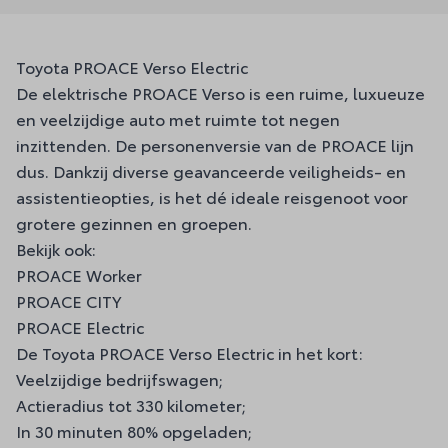
Toyota PROACE Verso Electric
De elektrische PROACE Verso is een ruime, luxueuze
en veelzijdige auto met ruimte tot negen
inzittenden. De personenversie van de PROACE lijn
dus. Dankzij diverse geavanceerde veiligheids- en
assistentieopties, is het dé ideale reisgenoot voor
grotere gezinnen en groepen.
Bekijk ook:
PROACE Worker
PROACE CITY
PROACE Electric
De Toyota PROACE Verso Electric in het kort:
Veelzijdige bedrijfswagen;
Actieradius tot 330 kilometer;
In 30 minuten 80% opgeladen;