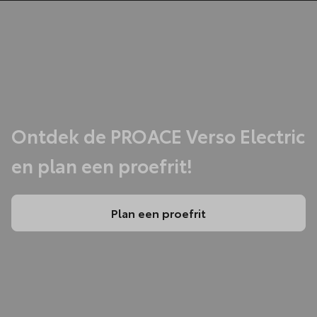
Ontdek de PROACE Verso Electric
en plan een proefrit!
Plan een proefrit