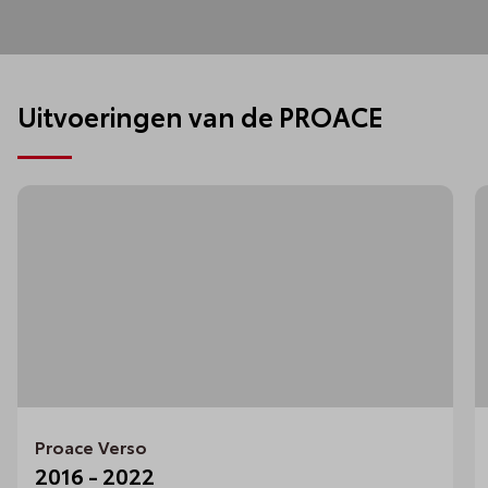
Uitvoeringen van de PROACE
Proace Verso
2016 - 2022