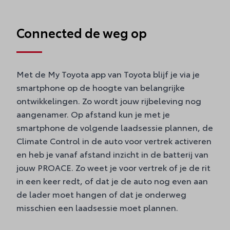
Connected de weg op
Met de My Toyota app van Toyota blijf je via je
smartphone op de hoogte van belangrijke
ontwikkelingen. Zo wordt jouw rijbeleving nog
aangenamer. Op afstand kun je met je
smartphone de volgende laadsessie plannen, de
Climate Control in de auto voor vertrek activeren
en heb je vanaf afstand inzicht in de batterij van
jouw PROACE. Zo weet je voor vertrek of je de rit
in een keer redt, of dat je de auto nog even aan
de lader moet hangen of dat je onderweg
misschien een laadsessie moet plannen.