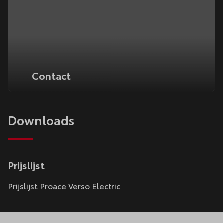
Contact
Downloads
Prijslijst
Prijslijst Proace Verso Electric