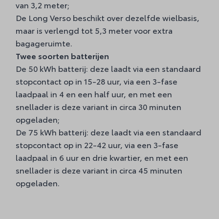
van 3,2 meter;
De Long Verso beschikt over dezelfde wielbasis,
maar is verlengd tot 5,3 meter voor extra
bagageruimte.
Twee soorten batterijen
De 50 kWh batterij: deze laadt via een standaard
stopcontact op in 15-28 uur, via een 3-fase
laadpaal in 4 en een half uur, en met een
snellader is deze variant in circa 30 minuten
opgeladen;
De 75 kWh batterij: deze laadt via een standaard
stopcontact op in 22-42 uur, via een 3-fase
laadpaal in 6 uur en drie kwartier, en met een
snellader is deze variant in circa 45 minuten
opgeladen.