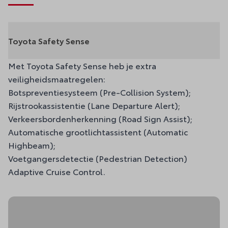
Toyota Safety Sense
Met Toyota Safety Sense heb je extra
veiligheidsmaatregelen:
Botspreventiesysteem (Pre-Collision System);
Rijstrookassistentie (Lane Departure Alert);
Verkeersbordenherkenning (Road Sign Assist);
Automatische grootlichtassistent (Automatic
Highbeam);
Voetgangersdetectie (Pedestrian Detection)
Adaptive Cruise Control.