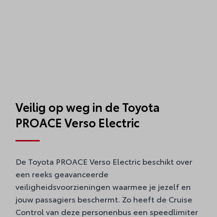
Veilig op weg in de Toyota
PROACE Verso Electric
De Toyota PROACE Verso Electric beschikt over
een reeks geavanceerde
veiligheidsvoorzieningen waarmee je jezelf en
jouw passagiers beschermt. Zo heeft de Cruise
Control van deze personenbus een speedlimiter