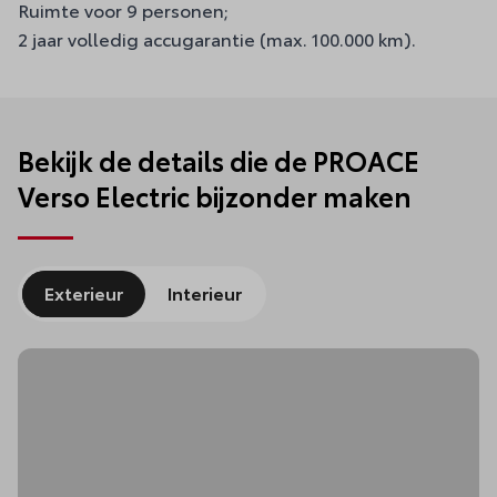
Ruimte voor 9 personen;
2 jaar volledig accugarantie (max. 100.000 km).
Bekijk de details die de PROACE
Verso Electric bijzonder maken
Exterieur
Interieur