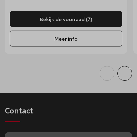
Bekijk de voorraad
(7)
Meer info
Contact