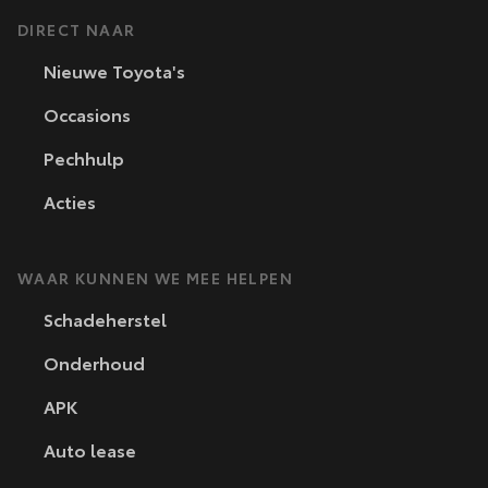
DIRECT NAAR
Nieuwe Toyota's
Occasions
Pechhulp
Acties
WAAR KUNNEN WE MEE HELPEN
Schadeherstel
Onderhoud
APK
Auto lease