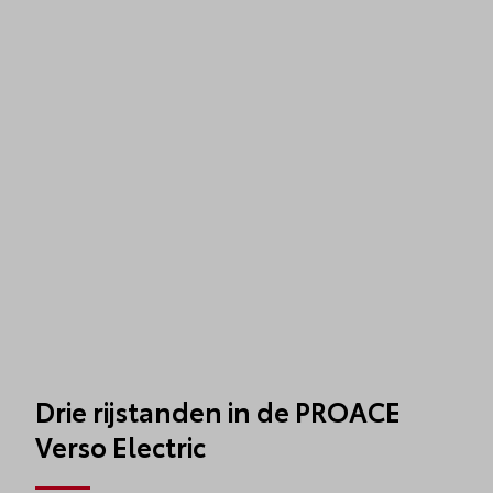
Drie rijstanden in de PROACE
Verso Electric