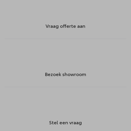
Vraag offerte aan
Bezoek showroom
Stel een vraag