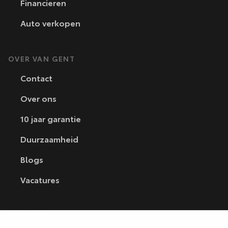
Financieren
Auto verkopen
OVER VAN GENT
Contact
Over ons
10 jaar garantie
Duurzaamheid
Blogs
Vacatures
CONTACT