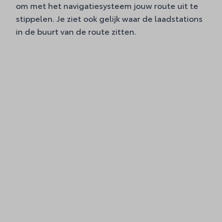
om met het navigatiesysteem jouw route uit te
stippelen. Je ziet ook gelijk waar de laadstations
in de buurt van de route zitten.