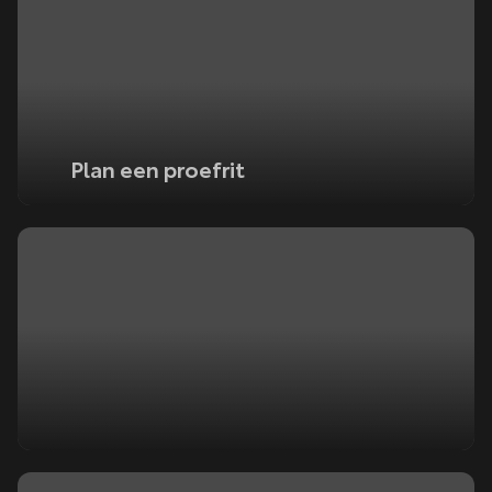
Plan een proefrit