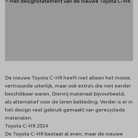
De
nieuwe Toyota C-HR
heeft niet alleen het mooie,
vertrouwde uiterlijk, maar ook extra’s die niet eerder
beschikbaar waren. Diervrij materiaal bijvoorbeeld,
als alternatief voor de leren bekleding. Verder is er in
het design veel gebruik gemaakt van gerecyclede
materialen.
Toyota C-HR 2024
De Toyota C-HR bestaat al even, maar de nieuwe