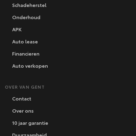
Schadeherstel
Onderhoud
APK
Auto lease
Financieren
Auto verkopen
OVER VAN GENT
Contact
Over ons
10 jaar garantie
Duurzaamheid