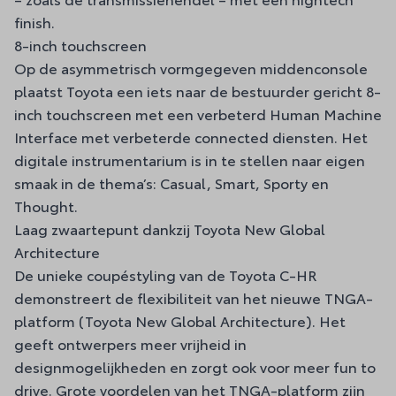
finish.
8-inch touchscreen
Op de asymmetrisch vormgegeven middenconsole
plaatst Toyota een iets naar de bestuurder gericht 8-
inch touchscreen met een verbeterd Human Machine
Interface met verbeterde connected diensten. Het
digitale instrumentarium is in te stellen naar eigen
smaak in de thema’s: Casual, Smart, Sporty en
Thought.
Laag zwaartepunt dankzij Toyota New Global
Architecture
De unieke coupéstyling van de Toyota C-HR
demonstreert de flexibiliteit van het nieuwe TNGA-
platform (Toyota New Global Architecture). Het
geeft ontwerpers meer vrijheid in
designmogelijkheden en zorgt ook voor meer fun to
drive. Grote voordelen van het TNGA-platform zijn