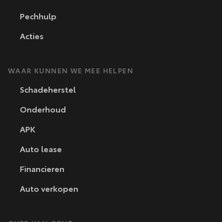
Pechhulp
Acties
WAAR KUNNEN WE MEE HELPEN
Schadeherstel
Onderhoud
APK
Auto lease
Financieren
Auto verkopen