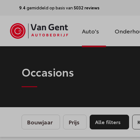
9.4
gemiddeld op basis van
5032 reviews
Auto's
Onderho
Occasions
Bouwjaar
Prijs
Alle filters