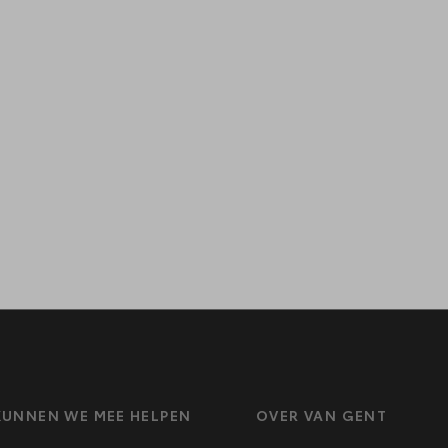
UNNEN WE MEE HELPEN
OVER VAN GENT