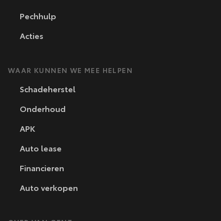
Pechhulp
Acties
WAAR KUNNEN WE MEE HELPEN
Schadeherstel
Onderhoud
APK
Auto lease
Financieren
Auto verkopen