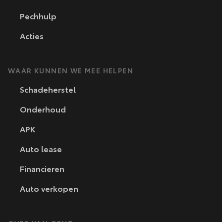
Pechhulp
Acties
WAAR KUNNEN WE MEE HELPEN
Schadeherstel
Onderhoud
APK
Auto lease
Financieren
Auto verkopen