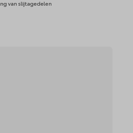
ng van slijtagedelen