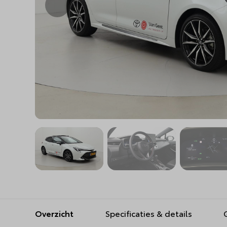
Overzicht
Specificaties & details