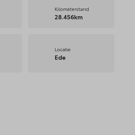
Kilometerstand
28.456km
Locatie
Ede