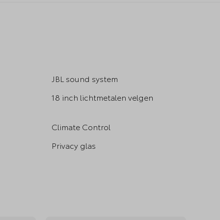
JBL sound system
18 inch lichtmetalen velgen
Climate Control
Privacy glas