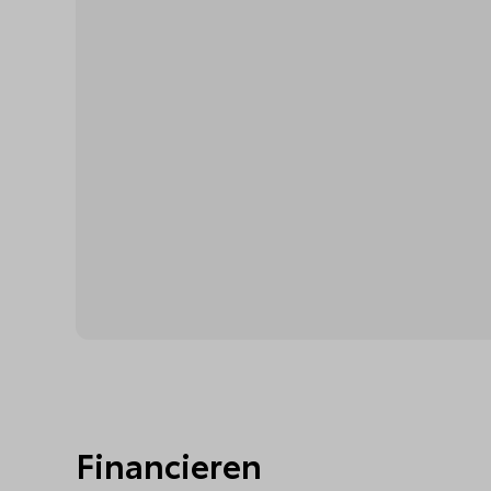
Financieren