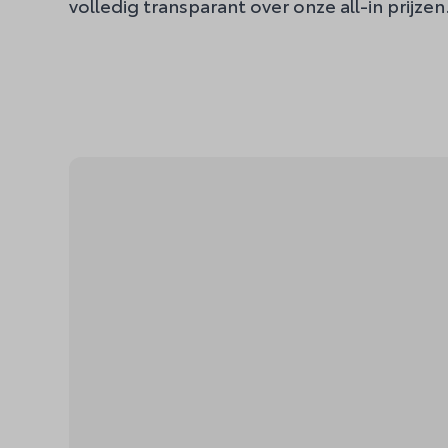
volledig transparant over onze all-in prijzen