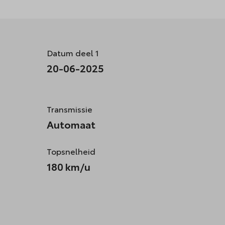
Datum deel 1
20-06-2025
Transmissie
Automaat
Topsnelheid
180 km/u