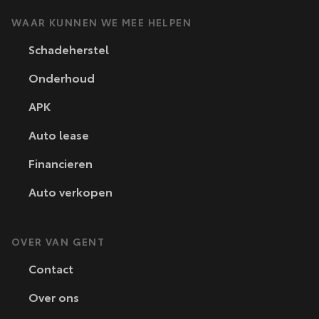
WAAR KUNNEN WE MEE HELPEN
Schadeherstel
Onderhoud
APK
Auto lease
Financieren
Auto verkopen
OVER VAN GENT
Contact
Over ons