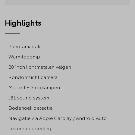
Highlights
Panoramadak
Warmtepomp
20 inch lichtmetalen velgen
Rondomzicht camera
Matrix LED koplampen
JBL sound system
Dodehoek detectie
Navigatie via Apple Carplay / Android Auto
Lederen bekleding