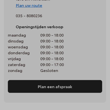
Plan uw route
035 - 8080236
Openingstijden verkoop
maandag
09:00 - 18:00
dinsdag
09:00 - 18:00
woensdag
09:00 - 18:00
donderdag
09:00 - 18:00
vrijdag
09:00 - 18:00
zaterdag
09:00 - 17:00
zondag
Gesloten
Plan een afspraak