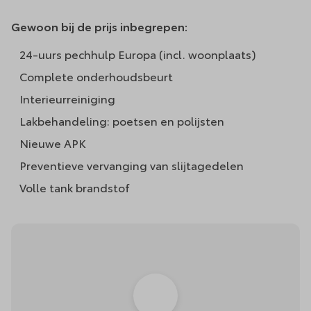
Gewoon bij de prijs inbegrepen:
24-uurs pechhulp Europa (incl. woonplaats)
Complete onderhoudsbeurt
Interieurreiniging
Lakbehandeling: poetsen en polijsten
Nieuwe APK
Preventieve vervanging van slijtagedelen
Volle tank brandstof