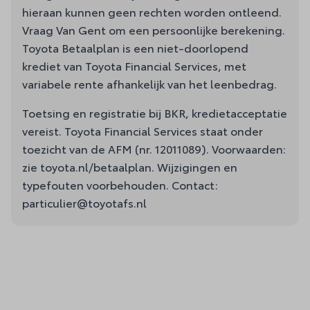
hieraan kunnen geen rechten worden ontleend.
Vraag Van Gent om een persoonlijke berekening.
Toyota Betaalplan is een niet-doorlopend
krediet van Toyota Financial Services, met
variabele rente afhankelijk van het leenbedrag.
Toetsing en registratie bij BKR, kredietacceptatie
vereist. Toyota Financial Services staat onder
toezicht van de AFM (nr. 12011089). Voorwaarden:
zie toyota.nl/betaalplan. Wijzigingen en
typefouten voorbehouden. Contact:
particulier@toyotafs.nl