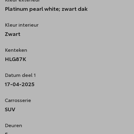
Platinum pearl white; zwart dak
Kleur interieur
Zwart
Kenteken
HLG87K
Datum deel 1
17-04-2025
Carrosserie
SUV
Deuren