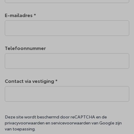
E-mailadres *
Telefoonnummer
Contact via vestiging *
Deze site wordt beschermd door reCAPTCHA en de
privacyvoorwaarden
en
servicevoorwaarden
van Google zijn
van toepassing.