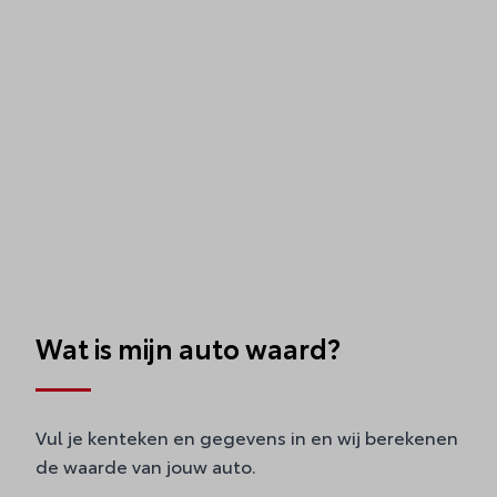
Wat is mijn auto waard?
Vul je kenteken en gegevens in en wij berekenen
de waarde van jouw auto.