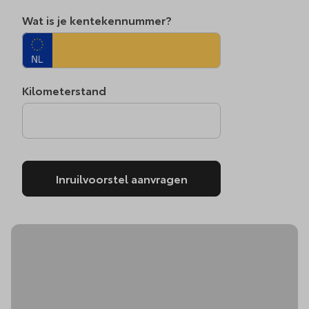
Wat is je kentekennummer?
Kilometerstand
Inruilvoorstel aanvragen