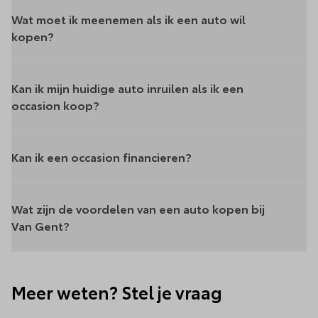
Wat moet ik meenemen als ik een auto wil
kopen?
Kan ik mijn huidige auto inruilen als ik een
occasion koop?
Kan ik een occasion financieren?
Wat zijn de voordelen van een auto kopen bij
Van Gent?
Meer weten? Stel je vraag