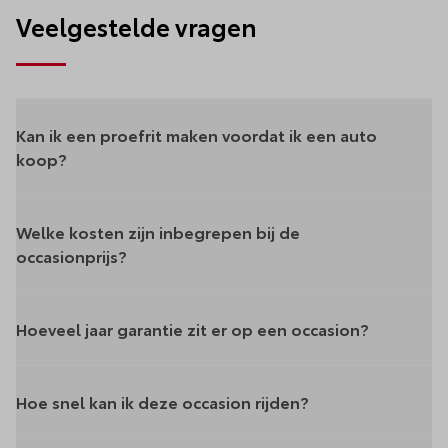
Veelgestelde vragen
Kan ik een proefrit maken voordat ik een auto
koop?
Welke kosten zijn inbegrepen bij de
occasionprijs?
Hoeveel jaar garantie zit er op een occasion?
Hoe snel kan ik deze occasion rijden?