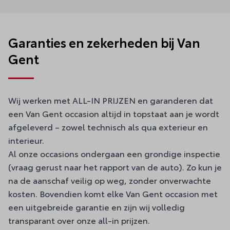
Garanties en zekerheden bij Van
Gent
Wij werken met ALL-IN PRIJZEN en garanderen dat
een Van Gent occasion altijd in topstaat aan je wordt
afgeleverd – zowel technisch als qua exterieur en
interieur.
Al onze occasions ondergaan een grondige inspectie
(vraag gerust naar het rapport van de auto). Zo kun je
na de aanschaf veilig op weg, zonder onverwachte
kosten. Bovendien komt elke Van Gent occasion met
een uitgebreide garantie en zijn wij volledig
transparant over onze all-in prijzen.