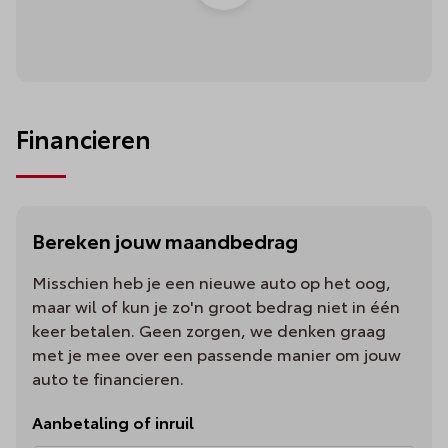
Financieren
Bereken jouw maandbedrag
Misschien heb je een nieuwe auto op het oog,
maar wil of kun je zo'n groot bedrag niet in één
keer betalen. Geen zorgen, we denken graag
met je mee over een passende manier om jouw
auto te financieren.
Aanbetaling of inruil