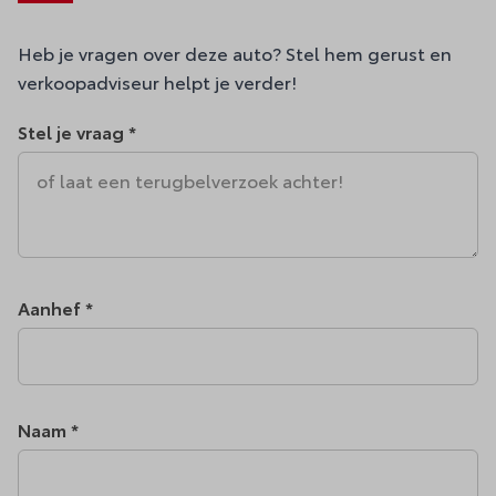
Heb je vragen over deze auto? Stel hem gerust en
verkoopadviseur helpt je verder!
Stel je vraag *
Aanhef *
Naam *