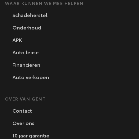
WAAR KUNNEN WE MEE HELPEN
Schadeherstel
Onderhoud
APK
Auto lease
Financieren
Auto verkopen
OVER VAN GENT
Contact
Over ons
10 jaar garantie