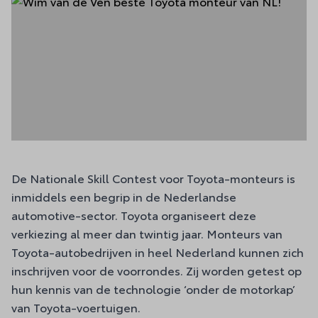
De Nationale Skill Contest voor Toyota-monteurs is
inmiddels een begrip in de Nederlandse
automotive-sector. Toyota organiseert deze
verkiezing al meer dan twintig jaar. Monteurs van
Toyota-autobedrijven in heel Nederland kunnen zich
inschrijven voor de voorrondes. Zij worden getest op
hun kennis van de technologie ‘onder de motorkap’
van Toyota-voertuigen.