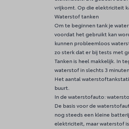
vrijkomt. Op die elektriciteit 
Waterstof tanken
Om te beginnen tank je water
voordat het gebruikt kan wor
kunnen probleemloos waterstof
zo sterk dat er bij tests met
Tanken is heel makkelijk. In te
waterstof in slechts 3 minute
Het aantal waterstoftankstati
buurt.
In de waterstofauto: watersto
De basis voor de waterstofaut
nog steeds een kleine batterij
elektriciteit, maar watersto