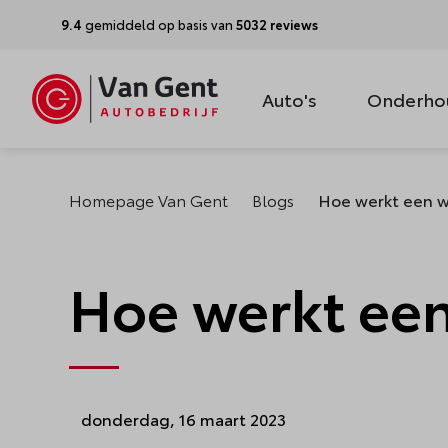
9.4
gemiddeld op basis van
5032 reviews
Auto's
Onderho
Homepage Van Gent
Blogs
Hoe werkt een w
Hoe werkt een
donderdag, 16 maart 2023