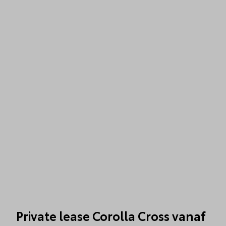
Private lease Corolla Cross vanaf