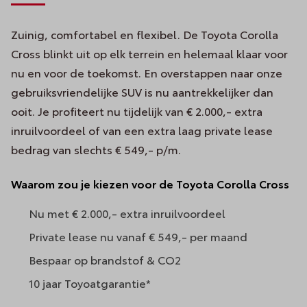
Zuinig, comfortabel en flexibel. De Toyota Corolla
Cross blinkt uit op elk terrein en helemaal klaar voor
nu en voor de toekomst. En overstappen naar onze
gebruiksvriendelijke SUV is nu aantrekkelijker dan
ooit. Je profiteert nu tijdelijk van € 2.000,- extra
inruilvoordeel of van een extra laag private lease
bedrag van slechts € 549,- p/m.
Waarom zou je kiezen voor de Toyota Corolla Cross
Nu met € 2.000,- extra inruilvoordeel
Private lease nu vanaf € 549,- per maand
Bespaar op brandstof & CO2
10 jaar Toyoatgarantie*