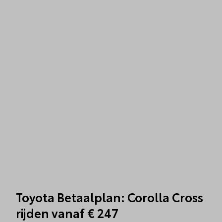
Toyota Betaalplan: Corolla Cross
rijden vanaf € 247