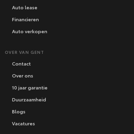
Auto lease
Financieren
Auto verkopen
OVER VAN GENT
Contact
Over ons
10 jaar garantie
Duurzaamheid
Blogs
Vacatures