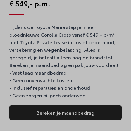
€ 549,- p.m.
Tijdens de Toyota Mania stap je in een
gloednieuwe Corolla Cross vanaf € 549,- p/m*
met Toyota Private Lease inclusief onderhoud,
verzekering en wegenbelasting. Alles is
geregeld, je betaalt alleen nog de brandstof.
Bereken je maandbedrag en pak jouw voordeel!
• Vast laag maandbedrag
• Geen onverwachte kosten
• Inclusief reparaties en onderhoud
• Geen zorgen bij pech onderweg
Bereken je maandbedrag