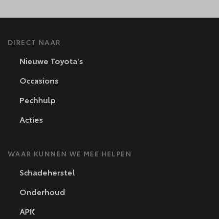
DIRECT NAAR
Nieuwe Toyota's
Occasions
Pechhulp
Acties
WAAR KUNNEN WE MEE HELPEN
Schadeherstel
Onderhoud
APK