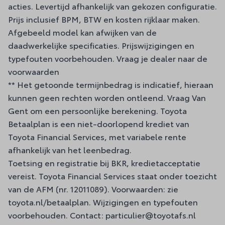
acties. Levertijd afhankelijk van gekozen configuratie.
Prijs inclusief BPM, BTW en kosten rijklaar maken.
Afgebeeld model kan afwijken van de
daadwerkelijke specificaties. Prijswijzigingen en
typefouten voorbehouden. Vraag je dealer naar de
voorwaarden
** Het getoonde termijnbedrag is indicatief, hieraan
kunnen geen rechten worden ontleend. Vraag Van
Gent om een persoonlijke berekening. Toyota
Betaalplan is een niet-doorlopend krediet van
Toyota Financial Services, met variabele rente
afhankelijk van het leenbedrag.
Toetsing en registratie bij BKR, kredietacceptatie
vereist. Toyota Financial Services staat onder toezicht
van de AFM (nr. 12011089). Voorwaarden: zie
toyota.nl/betaalplan. Wijzigingen en typefouten
voorbehouden. Contact: particulier@toyotafs.nl