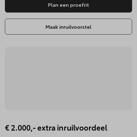
Plan een proefrit
Maak inruilvoorstel
€ 2.000,- extra inruilvoordeel