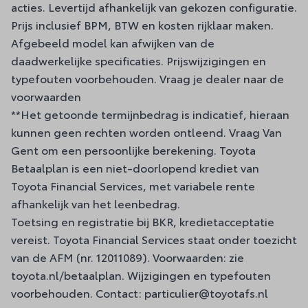
acties. Levertijd afhankelijk van gekozen configuratie.
Prijs inclusief BPM, BTW en kosten rijklaar maken.
Afgebeeld model kan afwijken van de
daadwerkelijke specificaties. Prijswijzigingen en
typefouten voorbehouden. Vraag je dealer naar de
voorwaarden
**Het getoonde termijnbedrag is indicatief, hieraan
kunnen geen rechten worden ontleend. Vraag Van
Gent om een persoonlijke berekening. Toyota
Betaalplan is een niet-doorlopend krediet van
Toyota Financial Services, met variabele rente
afhankelijk van het leenbedrag.
Toetsing en registratie bij BKR, kredietacceptatie
vereist. Toyota Financial Services staat onder toezicht
van de AFM (nr. 12011089). Voorwaarden: zie
toyota.nl/betaalplan. Wijzigingen en typefouten
voorbehouden. Contact: particulier@toyotafs.nl