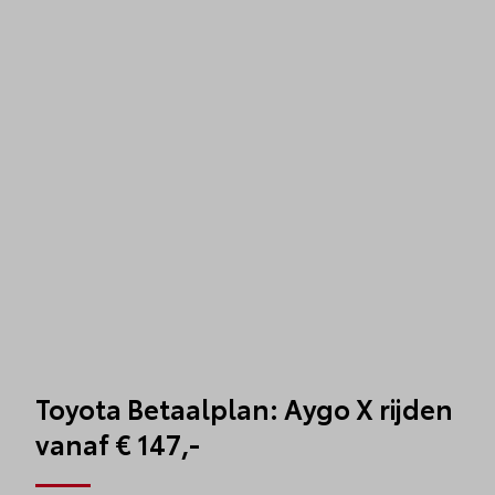
Toyota Betaalplan: Aygo X rijden
vanaf € 147,-