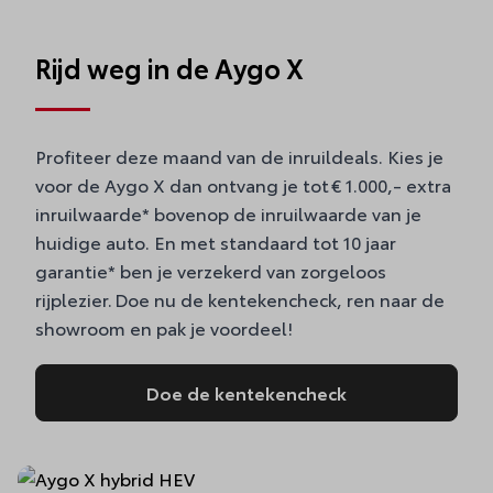
Rijd weg in de Aygo X
Profiteer deze maand van de inruildeals. Kies je
voor de Aygo X dan ontvang je tot € 1.000,- extra
inruilwaarde* bovenop de inruilwaarde van je
huidige auto. En met standaard tot 10 jaar
garantie* ben je verzekerd van zorgeloos
rijplezier. Doe nu de kentekencheck, ren naar de
showroom en pak je voordeel!
Doe de kentekencheck