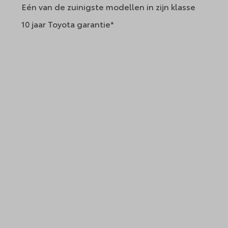
Eén van de zuinigste modellen in zijn klasse
10 jaar Toyota garantie*