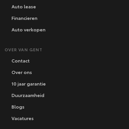
Auto lease
Financieren
Auto verkopen
OVER VAN GENT
Contact
Over ons
10 jaar garantie
Duurzaamheid
Blogs
Vacatures