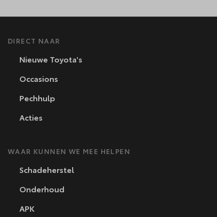
DIRECT NAAR
Nieuwe Toyota's
Occasions
Pechhulp
Acties
WAAR KUNNEN WE MEE HELPEN
Schadeherstel
Onderhoud
APK