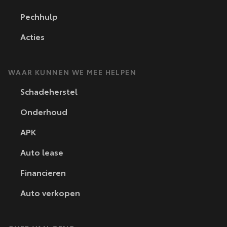
Pechhulp
Acties
WAAR KUNNEN WE MEE HELPEN
Schadeherstel
Onderhoud
APK
Auto lease
Financieren
Auto verkopen