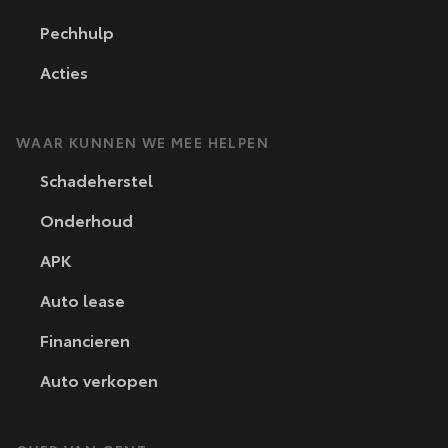
Pechhulp
Acties
WAAR KUNNEN WE MEE HELPEN
Schadeherstel
Onderhoud
APK
Auto lease
Financieren
Auto verkopen