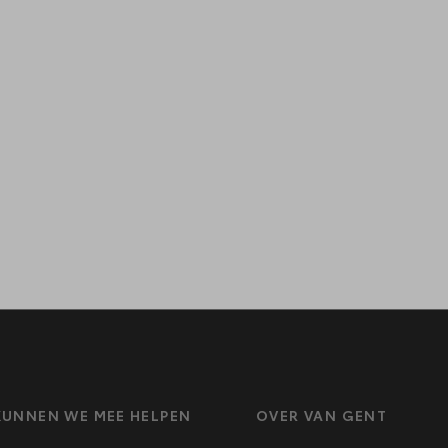
UNNEN WE MEE HELPEN
OVER VAN GENT