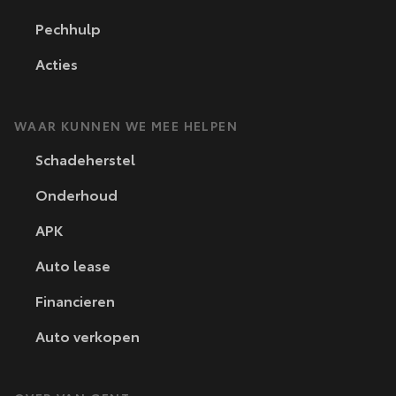
Pechhulp
Acties
WAAR KUNNEN WE MEE HELPEN
Schadeherstel
Onderhoud
APK
Auto lease
Financieren
Auto verkopen