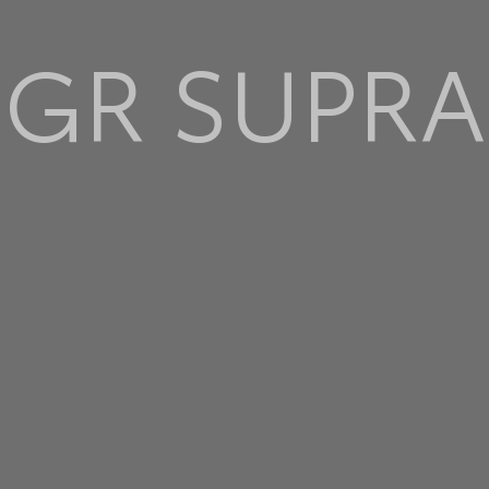
GR SUPRA