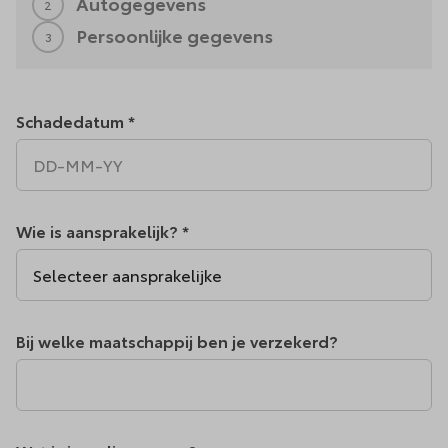
Autogegevens
2
Persoonlijke gegevens
3
Schadedatum *
Wie is aansprakelijk? *
Bij welke maatschappij ben je verzekerd?