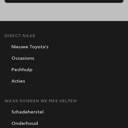
DIRECT NAAR
Nieuwe Toyota's
Occasions
Pechhulp
Acties
WAAR KUNNEN WE MEE HELPEN
Schadeherstel
Onderhoud