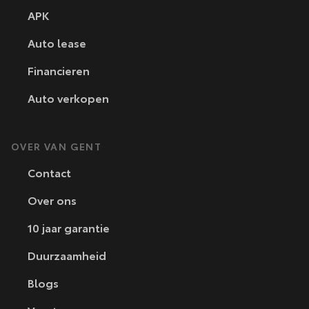
APK
Auto lease
Financieren
Auto verkopen
OVER VAN GENT
Contact
Over ons
10 jaar garantie
Duurzaamheid
Blogs