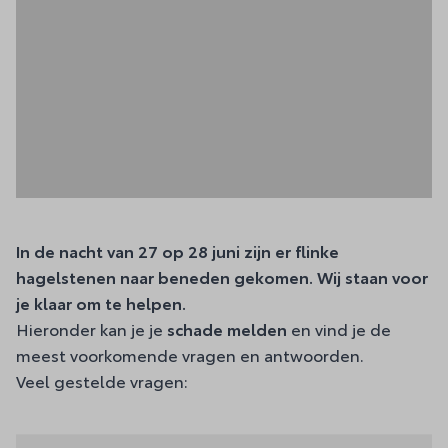
In de nacht van 27 op 28 juni zijn er flinke
hagelstenen naar beneden gekomen. Wij staan voor
je klaar om te helpen.
Hieronder kan je je
schade melden
en vind je de
meest voorkomende vragen en antwoorden.
Veel gestelde vragen: