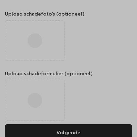
Upload schadefoto’s (optioneel)
Upload schadeformulier (optioneel)
Volgende