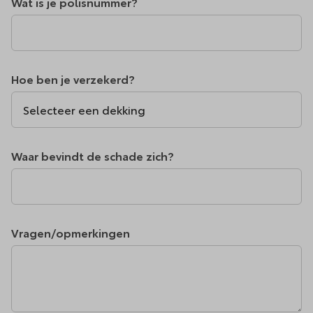
Wat is je polisnummer?
Hoe ben je verzekerd?
Waar bevindt de schade zich?
Vragen/opmerkingen