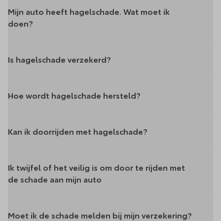
Mijn auto heeft hagelschade. Wat moet ik
doen?
Is hagelschade verzekerd?
Hoe wordt hagelschade hersteld?
Kan ik doorrijden met hagelschade?
Ik twijfel of het veilig is om door te rijden met
de schade aan mijn auto
Moet ik de schade melden bij mijn verzekering?